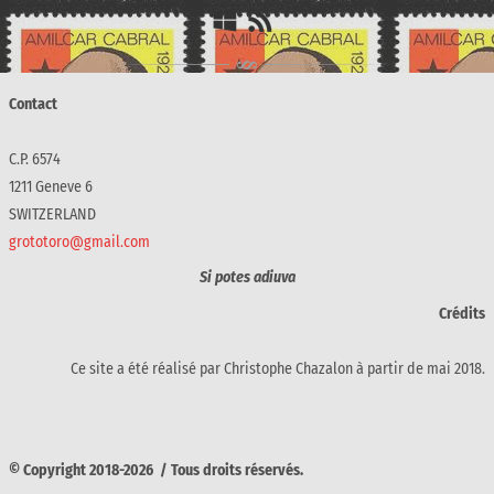
Contact
C.P. 6574
1211 Geneve 6
SWITZERLAND
grototoro@gmail.com
Si potes adiuva
Crédits
Ce site a été réalisé par Christophe Chazalon à partir de mai 2018.
© Copyright 2018-2026 / Tous droits réservés.