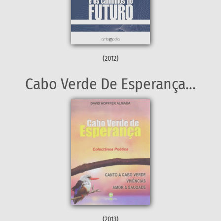
(2012)
Cabo Verde De Esperança...
(2013)