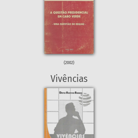
(2002)
Vivências