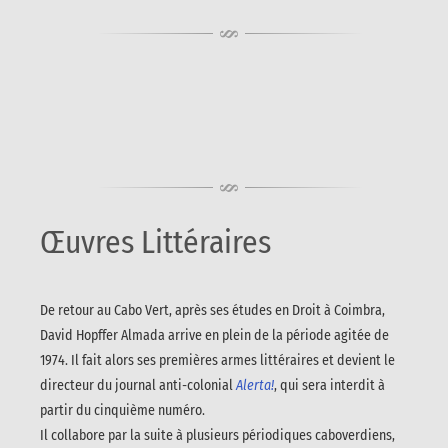
Œuvres Littéraires
De retour au Cabo Vert, après ses études en Droit à Coimbra,
David Hopffer Almada arrive en plein de la période agitée de
1974. Il fait alors ses premières armes littéraires et devient le
directeur du journal anti-colonial
Alerta!
, qui sera interdit à
partir du cinquième numéro.
Il collabore par la suite à plusieurs périodiques caboverdiens,