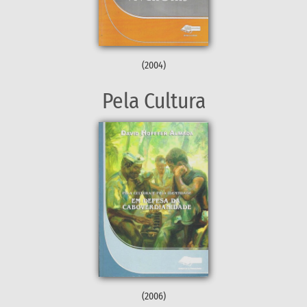
(2004)
Pela Cultura
(2006)