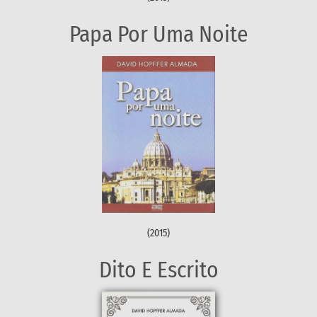
Papa Por Uma Noite
(2015)
Dito E Escrito