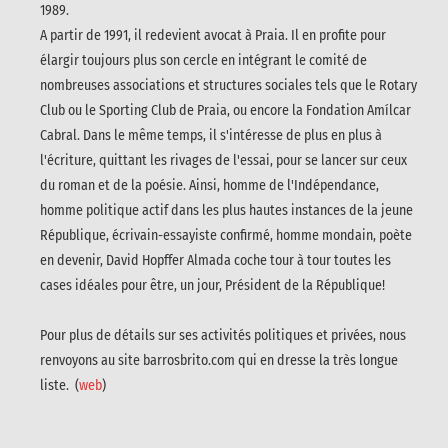
1989.
A partir de 1991, il redevient avocat à Praia. Il en profite pour
élargir toujours plus son cercle en intégrant le comité de
nombreuses associations et structures sociales tels que le Rotary
Club ou le Sporting Club de Praia, ou encore la Fondation Amílcar
Cabral. Dans le même temps, il s'intéresse de plus en plus à
l'écriture, quittant les rivages de l'essai, pour se lancer sur ceux
du roman et de la poésie. Ainsi, homme de l'Indépendance,
homme politique actif dans les plus hautes instances de la jeune
République, écrivain-essayiste confirmé, homme mondain, poète
en devenir, David Hopffer Almada coche tour à tour toutes les
cases idéales pour être, un jour, Président de la République!
Pour plus de détails sur ses activités politiques et privées, nous
renvoyons au site barrosbrito.com qui en dresse la très longue
liste. (
web
)