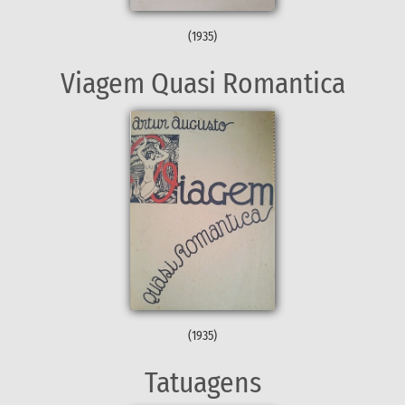
(1935)
Viagem Quasi Romantica
(1935)
Tatuagens