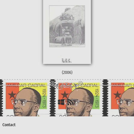
(2006)
Contact