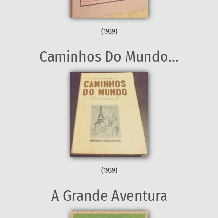
(1939)
Caminhos Do Mundo...
(1939)
A Grande Aventura