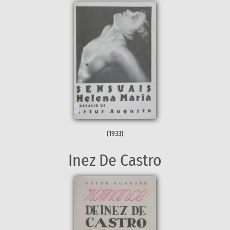
(1933)
Inez De Castro