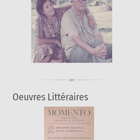
Oeuvres Littéraires