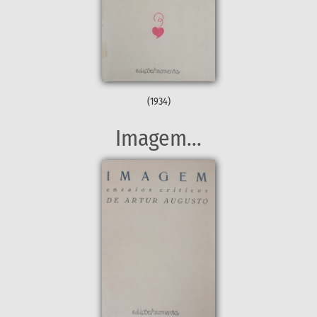
(1934)
Imagem...