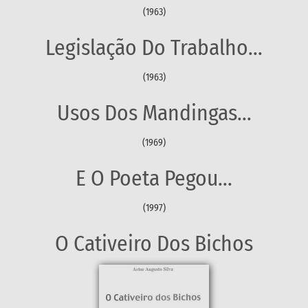
(1963)
Legislação Do Trabalho...
(1963)
Usos Dos Mandingas...
(1969)
E O Poeta Pegou...
(1997)
O Cativeiro Dos Bichos