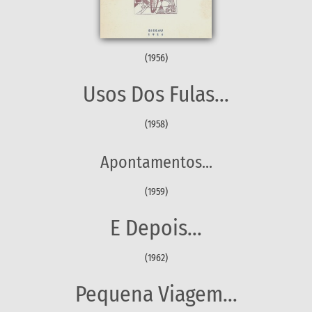
(1956)
Usos Dos Fulas...
(1958)
Apontamentos...
(1959)
E Depois...
(1962)
Pequena Viagem...