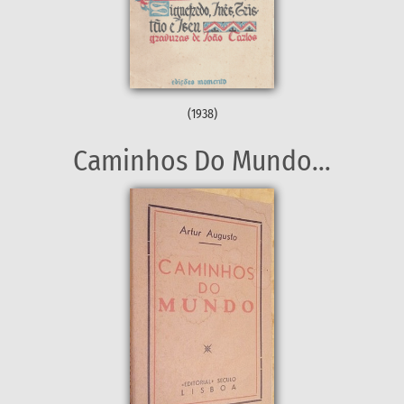
(1938)
Caminhos Do Mundo...