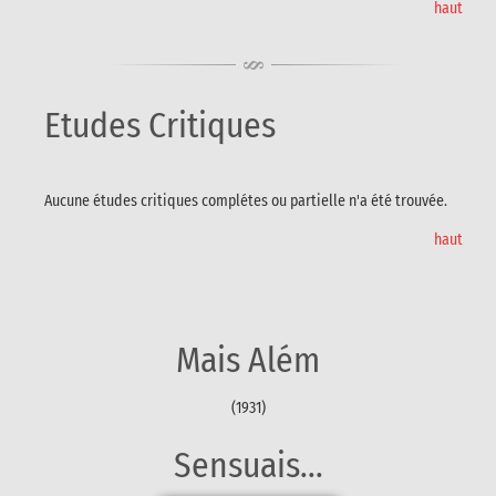
haut
Etudes Critiques
Aucune études critiques complétes ou partielle n'a été trouvée.
haut
Mais Além
(1931)
Sensuais...