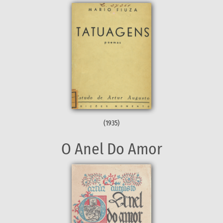
(1935)
O Anel Do Amor