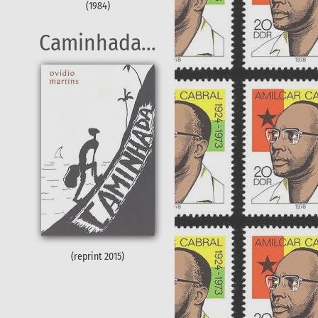
(1984)
Caminhada...
(reprint 2015)