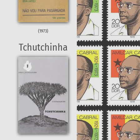
(1973)
Tchutchinha