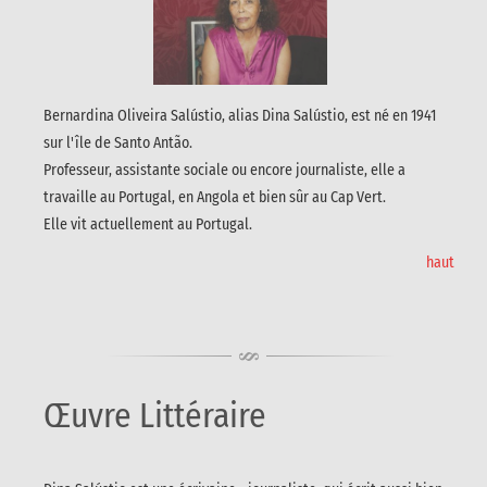
Bernardina Oliveira Salústio, alias Dina Salústio, est né en 1941
sur l'île de Santo Antão.
Professeur, assistante sociale ou encore journaliste, elle a
travaille au Portugal, en Angola et bien sûr au Cap Vert.
Elle vit actuellement au Portugal.
haut
Œuvre Littéraire