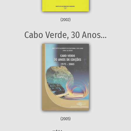
(2002)
Cabo Verde, 30 Anos...
(2005)