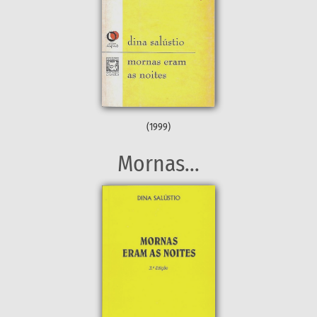
(1999)
Mornas...