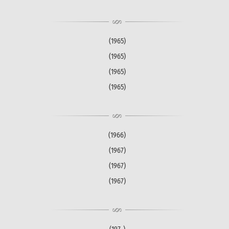
(1965)
(1965)
(1965)
(1965)
(1966)
(1967)
(1967)
(1967)