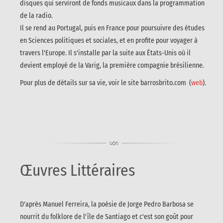
disques qui serviront de fonds musicaux dans la programmation
de la radio.
Il se rend au Portugal, puis en France pour poursuivre des études
en Sciences politiques et sociales, et en profite pour voyager à
travers l'Europe. Il s'installe par la suite aux États-Unis où il
devient employé de la Varig, la première compagnie brésilienne.
Pour plus de détails sur sa vie, voir le site barrosbrito.com (
web
).
Œuvres Littéraires
D'après Manuel Ferreira, la poésie de Jorge Pedro Barbosa se
nourrit du folklore de l'île de Santiago et c'est son goût pour