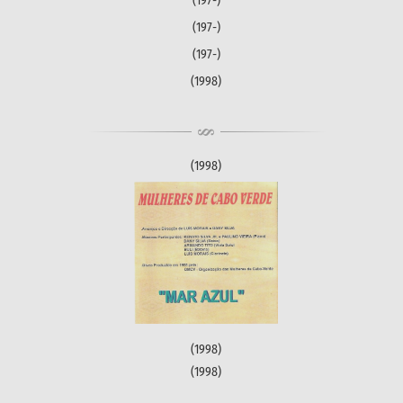
(197-)
(197-)
(197-)
(1998)
(1998)
(1998)
(1998)