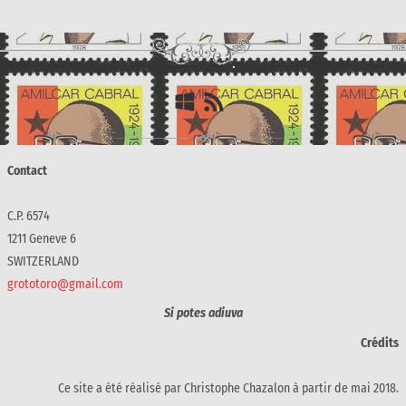
Contact
C.P. 6574
1211 Geneve 6
SWITZERLAND
grototoro@gmail.com
Si potes adiuva
Crédits
Ce site a été réalisé par Christophe Chazalon à partir de mai 2018.