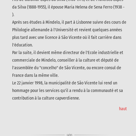
da Silva (1888-1955), il épouse Maria Helena de Sena Ferro (1938 -
).
Après ses études à Mindelo, il part à Lisbonne suivre des cours de
Philologie allemande à l'Université et revient quelques années
plus tard avec une licence à São Vicente où il fait carrière dans
l'éducation.
Par la suite, il devient même directeur de l'Ecole industrielle et
commerciale de Mindelo, conseiller à la culture et député de
l'assemblée du "concelho" de São Vicente, ou encore consul de
France dans la même ville.
Le 22 janvier 1998, la municipalité de São Vicente lui rend un
hommage pour les services qu'il a rendu à la communauté et sa
contribution à la culture capverdienne.
haut