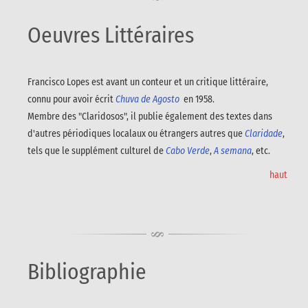
Oeuvres Littéraires
Francisco Lopes est avant un conteur et un critique littéraire,
connu pour avoir écrit
Chuva de Agosto
en 1958.
Membre des "Claridosos", il publie également des textes dans
d'autres périodiques localaux ou étrangers autres que
Claridade
,
tels que le supplément culturel de
Cabo Verde
,
A semana
, etc.
haut
Bibliographie